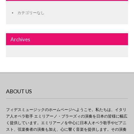
カテゴリーなし
Archives
ABOUT US
フィデスミュージックのホームページへようこそ。私たちは、イタリ
ア人オペラ歌手 エミリアーノ・ブラーズィの演奏を日本の皆様に幅広
く提供しています。エミリアーノを中心に日本人オペラ歌手やピアニ
スト、弦楽奏者の演奏も加え、心に響く音楽を提供します。その演奏